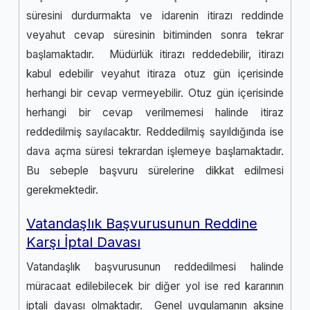
süresini durdurmakta ve idarenin itirazı reddinde
veyahut cevap süresinin bitiminden sonra tekrar
başlamaktadır. Müdürlük itirazı reddedebilir, itirazı
kabul edebilir veyahut itiraza otuz gün içerisinde
herhangi bir cevap vermeyebilir. Otuz gün içerisinde
herhangi bir cevap verilmemesi halinde itiraz
reddedilmiş sayılacaktır. Reddedilmiş sayıldığında ise
dava açma süresi tekrardan işlemeye başlamaktadır.
Bu sebeple başvuru sürelerine dikkat edilmesi
gerekmektedir.
Vatandaşlık Başvurusunun Reddine
Karşı İptal Davası
Vatandaşlık başvurusunun reddedilmesi halinde
müracaat edilebilecek bir diğer yol ise red kararının
iptali davası olmaktadır. Genel uygulamanın aksine