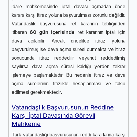
idare mahkemesinde iptal davası açmadan önce
karara karşı itiraz yoluna başvurulması zorunlu değildir.
Vatandaşlık başvurusuna ret kararının tebliğinden
itibaren
60 gün içerisinde
ret kararının iptali için
dava açılabilir. Ancak öncelikle itiraz yoluna
başvurulmuş ise dava açma süresi durmakta ve itiraz
sonucunda itiraz reddedilir veyahut reddedilmiş
sayılırsa dava açma süresi kaldığı yerden tekrar
işlemeye başlamaktadır. Bu nedenle itiraz ve dava
açma sürelerinin titizlikle hesaplanması ve takip
edilmesi gerekmektedir.
Vatandaşlık Başvurusunun Reddine
Karşı İptal Davasında Görevli
Mahkeme
Türk vatandaşlığı başvurusunun reddi kararlarına karşı