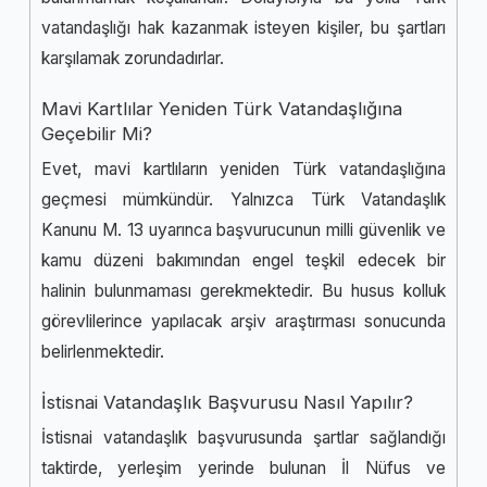
vatandaşlığı hak kazanmak isteyen kişiler, bu şartları
karşılamak zorundadırlar.
Mavi Kartlılar Yeniden Türk Vatandaşlığına
Geçebilir Mi?
Evet, mavi kartlıların yeniden Türk vatandaşlığına
geçmesi mümkündür. Yalnızca Türk Vatandaşlık
Kanunu M. 13 uyarınca başvurucunun milli güvenlik ve
kamu düzeni bakımından engel teşkil edecek bir
halinin bulunmaması gerekmektedir. Bu husus kolluk
görevlilerince yapılacak arşiv araştırması sonucunda
belirlenmektedir.
İstisnai Vatandaşlık Başvurusu Nasıl Yapılır?
İstisnai vatandaşlık başvurusunda şartlar sağlandığı
taktirde, yerleşim yerinde bulunan İl Nüfus ve