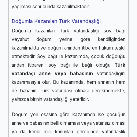
yapılması sonucunda kazanılmaktadır.
Doğumla Kazanılan Türk Vatandaşlığı
Doğumla kazanılan Türk vatandaşlığı soy bağı
veyahut doğum yerine göre kendiliğinden
kazanılmakta ve doğum anından itibaren hüküm teşkil
etmektedir. Soy bağı ile kazanımda, çocuk doğduğu
andan itibaren, soy bağı ile bağlı olduğu
Türk
vatandaşı anne veya babasının
vatandaşlığını
kazanmasıyla olur. Bu kazanımda, hem annenin hem
de babanın Türk vatandaşı olması gerekmemekte,
yalnızca birinin vatandaşlığı yeterlidir.
Doğum yeri esasına göre kazanımda ise çocuğun
anne ve babasının belli olmaması veya vatansız olması
ya da kendi milli kanunları gereğince vatandaşlık