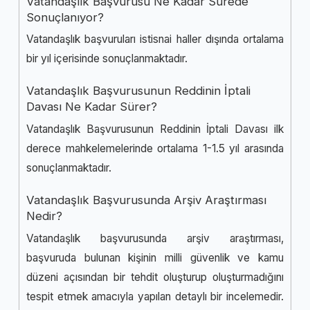
Vatandaşlık Başvurusu Ne Kadar Sürede
Sonuçlanıyor?
Vatandaşlık başvuruları istisnai haller dışında ortalama
bir yıl içerisinde sonuçlanmaktadır.
Vatandaşlık Başvurusunun Reddinin İptali
Davası Ne Kadar Sürer?
Vatandaşlık Başvurusunun Reddinin İptali Davası ilk
derece mahkelemelerinde ortalama 1-1.5 yıl arasında
sonuçlanmaktadır.
Vatandaşlık Başvurusunda Arşiv Araştırması
Nedir?
Vatandaşlık başvurusunda arşiv araştırması,
başvuruda bulunan kişinin milli güvenlik ve kamu
düzeni açısından bir tehdit oluşturup oluşturmadığını
tespit etmek amacıyla yapılan detaylı bir incelemedir.