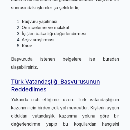
sonrasındaki işlemler şu şekildedir;
Başvuru yapılması
Ön inceleme ve mülakat
İçişleri bakanlığı değerlendirmesi
Arşiv araştırması
Karar
Başvuruda istenen belgelere ise
buradan
ulaşabilirsiniz.
Türk Vatandaşlığı Başvurusunun
Reddedilmesi
Yukarıda izah ettiğimiz üzere Türk vatandaşlığının
kazanımı için birden çok yol mevcuttur. Kişilerin uygun
oldukları vatandaşlık kazanma yoluna göre bir
değerlendirme yapıp bu koşullardan hangisini