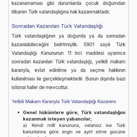
kazanamaması gibi durumlarda çocuk doğumdan
itibaren Türk vatandaşlığına hak kazanmaktadır.
Sonradan Kazanılan Türk Vatandaşlığı
Türk vatandaşlığının ya doğumla ya da sonradan
kazanılabileceğini belirtmiştik. 5901 sayılı Türk
Vatandaşlığı Kanununun 11 inci maddesi uyarınca
sonradan kazanılan Türk vatandaşlığı, yetkili makam
kararıyla, evlat edinilme ya da seçme hakkının
kullanılması ile gerçekleşmektedir. Bunun dışında bazı
istisnai haller de mevcuttur.
Yetkili Makam Kararıyla Türk Vatandaşlığı Kazanımı
Genel hükümlere göre, Türk vatandaşlığını
kazanmak isteyen yabancılar;
a) Kendi millî kanununa, vatansız ise Türk
kanunlarına göre ergin ve ayırt etme gücüne